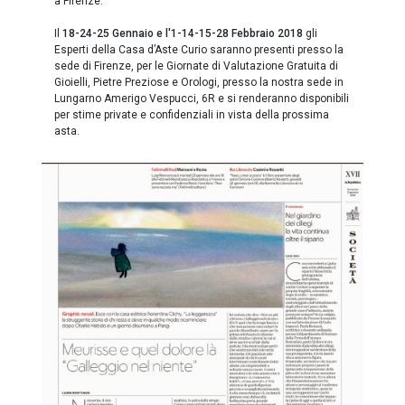
a Firenze.
Il
18-24-25 Gennaio e l'1-14-15-28 Febbraio 2018
gli
Esperti della Casa d’Aste Curio saranno presenti presso la
sede di Firenze, per le Giornate di Valutazione Gratuita di
Gioielli, Pietre Preziose e Orologi, presso la nostra sede in
Lungarno Amerigo Vespucci, 6R e si renderanno disponibili
per stime private e confidenziali in vista della prossima
asta.