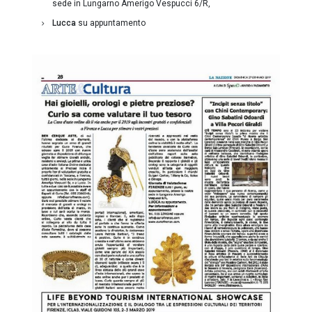
sede in Lungarno Amerigo Vespucci 6/R,
Lucca
su appuntamento